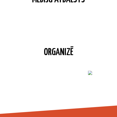
ORGANIZĒ