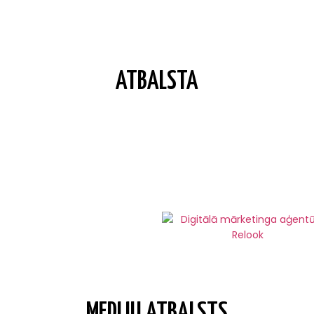
ATBALSTA
MEDIJU ATBALSTS